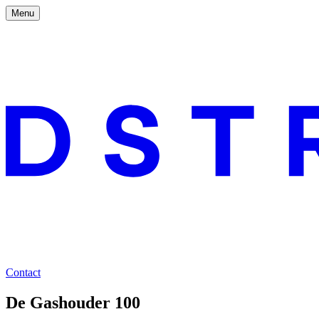
Menu
Contact
De Gashouder 100