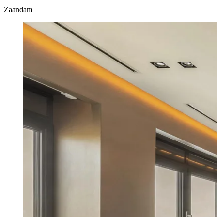
Zaandam