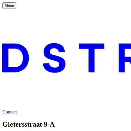
Menu
Contact
Gietersstraat 9-A