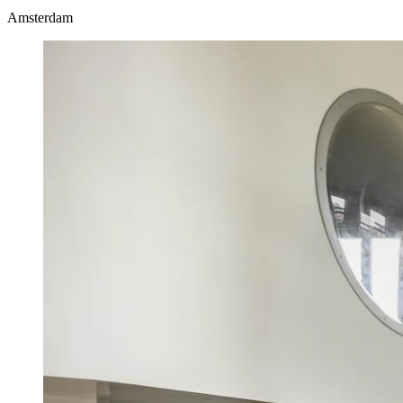
Amsterdam