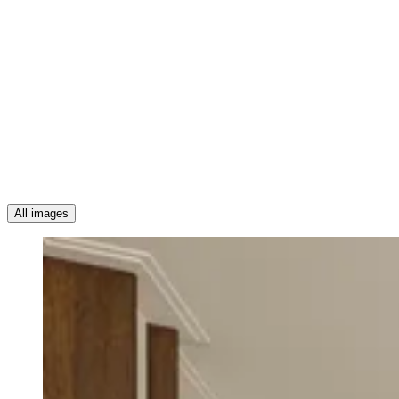
All images