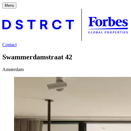
Menu
Contact
Swammerdamstraat 42
Amsterdam