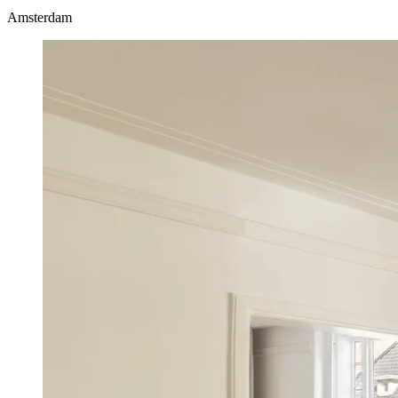
Amsterdam