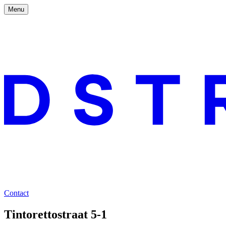
Menu
Contact
Tintorettostraat 5-1