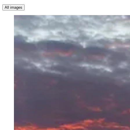
All images