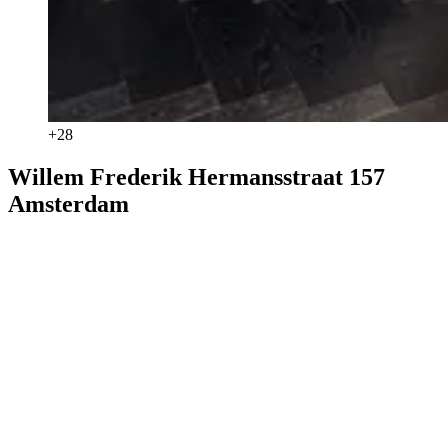
+
28
Willem Frederik Hermansstraat 157
Amsterdam