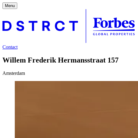
Menu
Contact
Willem Frederik Hermansstraat 157
Amsterdam