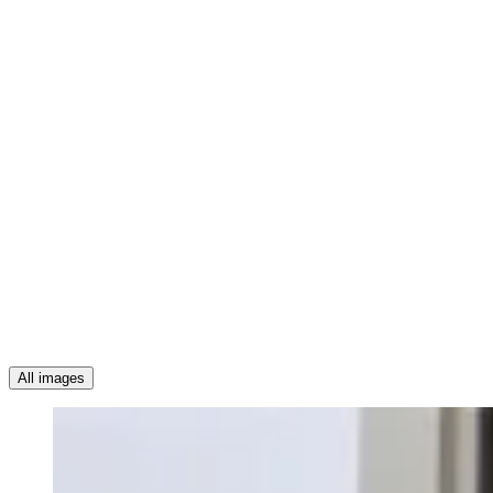
All images