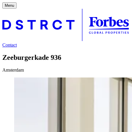
Menu
Contact
Zeeburgerkade 936
Amsterdam