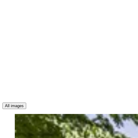
All images