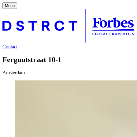
Menu
Contact
Ferguutstraat 10-1
Amsterdam