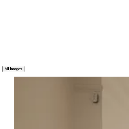
All images