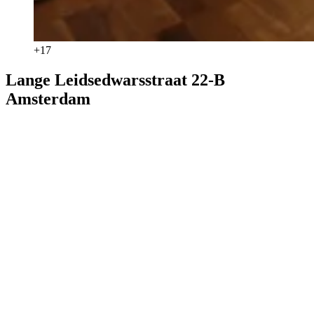
+
17
Lange Leidsedwarsstraat 22-B
Amsterdam