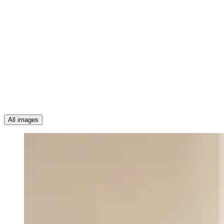
All images