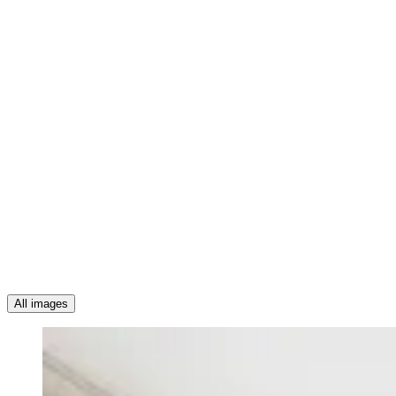
All images