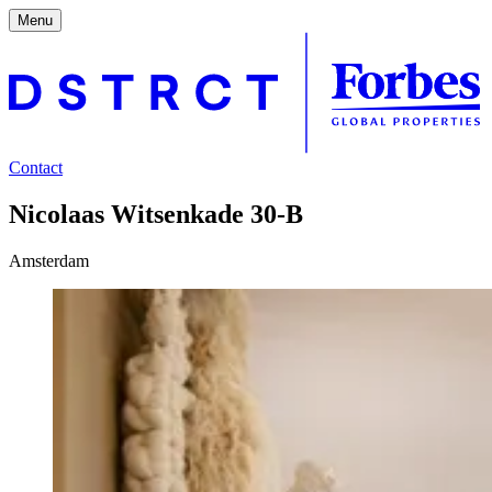
Menu
Contact
Nicolaas Witsenkade 30-B
Amsterdam